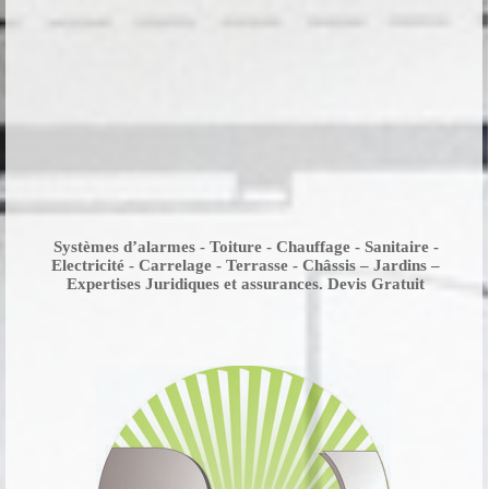
Systèmes d’alarmes - Toiture - Chauffage - Sanitaire -
Electricité - Carrelage - Terrasse - Châssis – Jardins –
Expertises Juridiques et assurances. Devis Gratuit