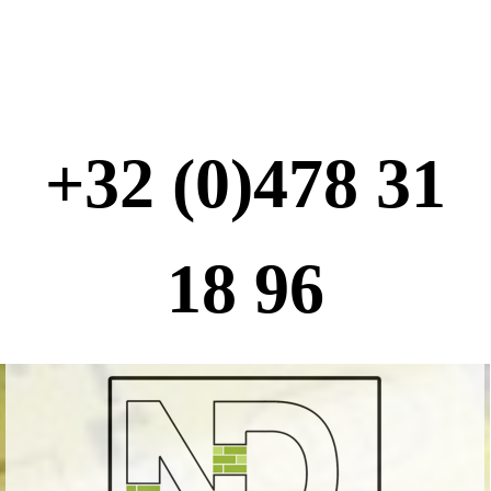
+32 (0)478 31
18 96