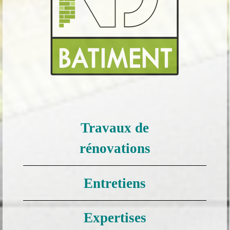
Travaux de
rénovations
Entretiens
Expertises