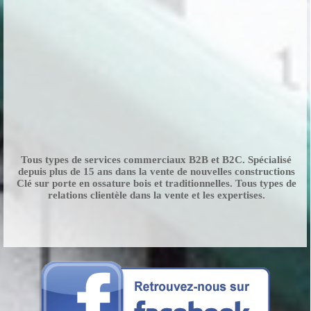
Tous types de services commerciaux B2B et B2C. Spécialisé
depuis plus de 15 ans dans la vente de nouvelles constructions
Clé sur porte en ossature bois et traditionnelles. Tous types de
relations clientèle dans la vente et les expertises.