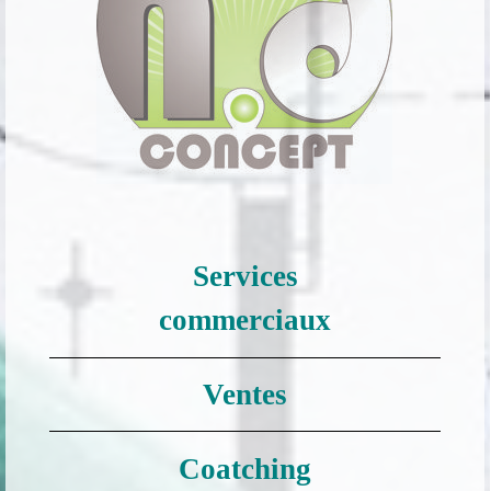
Services
commerciaux
Ventes
Coatching